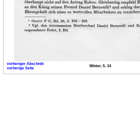
vorheriger Abschnitt
Winter, S. 34
vorherige Seite