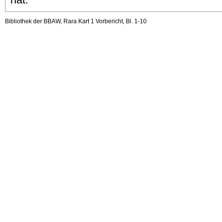
Bibliothek der BBAW, Rara Kart 1 Vorbericht, Bl. 1-10