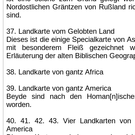
Nordostlichen Gräntzen von Rußland ric
sind.
37. Landkarte vom Gelobten Land
Dieses ist die einige Specialkarte von A
mit besonderem Fleiß gezeichnet 
Erläuterung der alten Biblischen Geogra
38. Landkarte von gantz Africa
39. Landkarte von gantz America
Beyde sind nach den Homan[n]ischen
worden.
40. 41. 42. 43. Vier Landkarten von
America