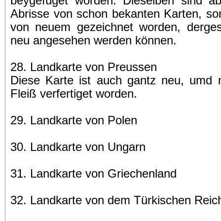
beygefüget worden. Dieselben sind ab
Abrisse von schon bekanten Karten, so
von neuem gezeichnet worden, dergest
neu angesehen werden können.
28. Landkarte von Preussen
Diese Karte ist auch gantz neu, umd 
Fleiß verfertiget worden.
29. Landkarte von Polen
30. Landkarte von Ungarn
31. Landkarte von Griechenland
32. Landkarte von dem Türkischen Reic