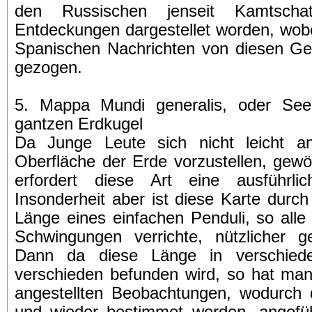
den Russischen jenseit Kamtscha
Entdeckungen dargestellet worden, wob
Spanischen Nachrichten von diesen G
gezogen.
5. Mappa Mundi generalis, oder See
gantzen Erdkugel
Da Junge Leute sich nicht leicht a
Oberfläche der Erde vorzustellen, gew
erfordert diese Art eine ausführlic
Insonderheit aber ist diese Karte durch
Länge eines einfachen Penduli, so all
Schwingungen verrichte, nützlicher 
Dann da diese Länge in verschied
verschieden befunden wird, so hat man 
angestellten Beobachtungen, wodurch 