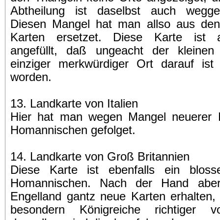
Abtheilung ist daselbst auch wegge
Diesen Mangel hat man allso aus den
Karten ersetzet. Diese Karte ist a
angefüllt, daß ungeacht der kleinen
einziger merkwürdiger Ort darauf ist
worden.
13. Landkarte von Italien
Hier hat man wegen Mangel neuerer 
Homannischen gefolget.
14. Landkarte von Groß Britannien
Diese Karte ist ebenfalls ein blos
Homannischen. Nach der Hand abe
Engelland gantz neue Karten erhalten,
besondern Königreiche richtiger vo